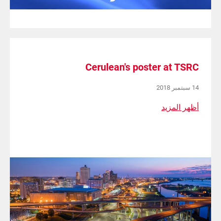
Cerulean's poster at TSRC
14 سبتمبر 2018
أظهر المزيد