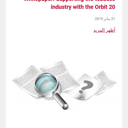
industry with the Orbit 20
21 يناير 2019
أظهر المزيد