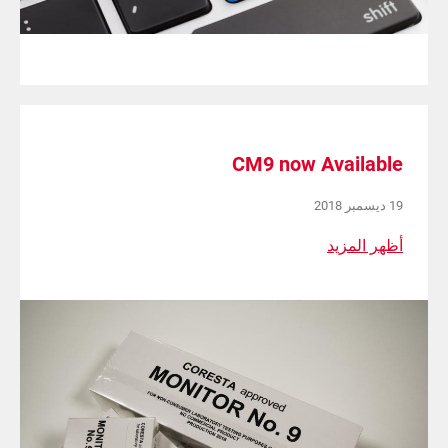
CM9 now Available
19 ديسمبر 2018
أظهر المزيد