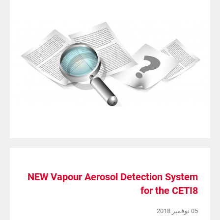
NEW Vapour Aerosol Detection System
for the CETI8
05 نوفمبر 2018