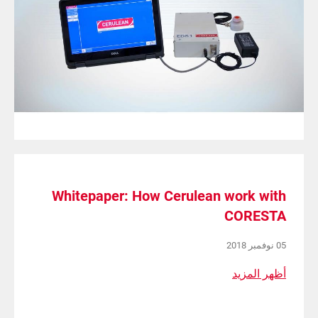
Whitepaper: How Cerulean work with
CORESTA
05 نوفمبر 2018
أظهر المزيد