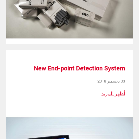
New End-point Detection System
03 ديسمبر 2018
أظهر المزيد