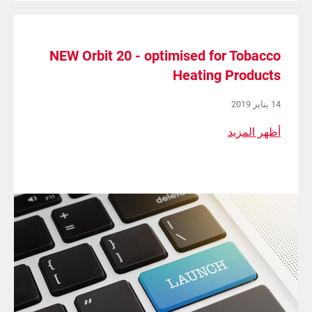
NEW Orbit 20 - optimised for Tobacco
Heating Products
14 يناير 2019
أظهر المزيد