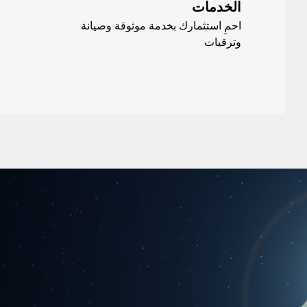
الخدمات
احمِ استثمارك بخدمة موثوقة وصيانة
وترقيات