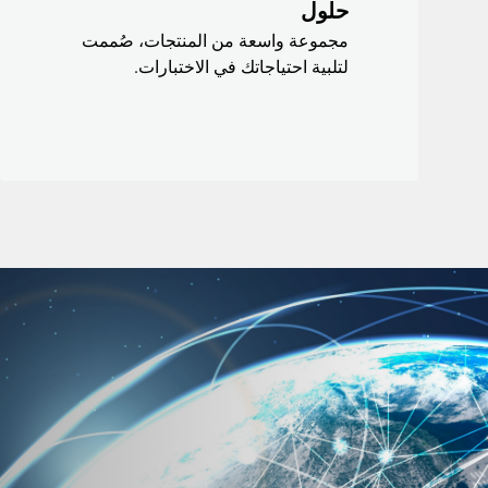
حلول
مجموعة واسعة من المنتجات، صُممت
لتلبية احتياجاتك في الاختبارات.