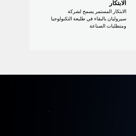
الابتكار
الابتكار المستمر يسمح لشركة
سيروليان بالبقاء في طليعة التكنولوجيا
ومتطلبات الصناعة