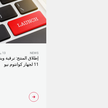
NEWS
13 يناير 2026
إطلاق المنتج: ترقية وين
11 لجهاز كوانتوم نيو