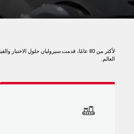
لأكثر من 80 عامًا، قدمت سيروليان حلول الاختبار
العالم.