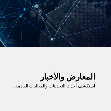
المعارض والأخبار
استكشف أحدث التحديثات والفعاليات القادمة.