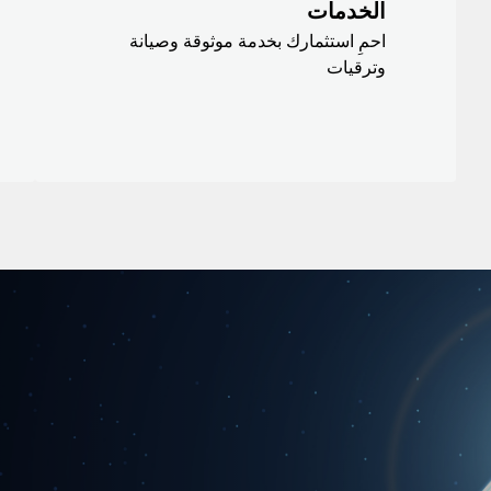
الخدمات
احمِ استثمارك بخدمة موثوقة وصيانة
وترقيات