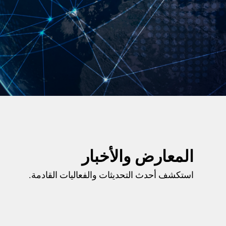
المعارض والأخبار
استكشف أحدث التحديثات والفعاليات القادمة.