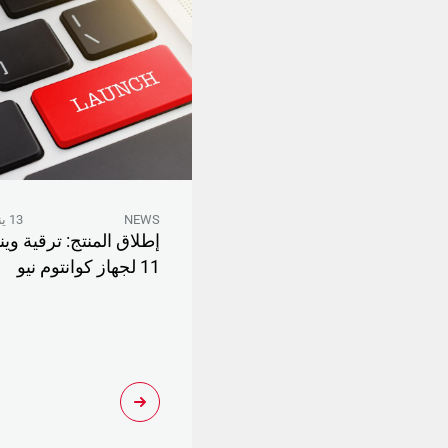
NEWS
13 يناير 2026
إطلاق المنتج: ترقية وين
11 لجهاز كوانتوم نيو