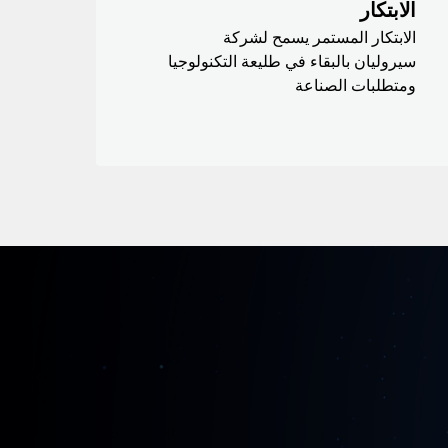
الابتكار
الابتكار المستمر يسمح لشركة
سيروليان بالبقاء في طليعة التكنولوجيا
ومتطلبات الصناعة