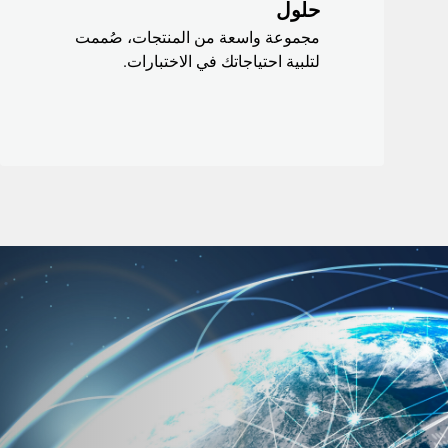
حلول
مجموعة واسعة من المنتجات، صُممت
لتلبية احتياجاتك في الاختبارات.