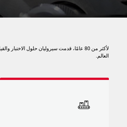
لأكثر من 80 عامًا، قدمت سيروليان حلول الاختبار
العالم.