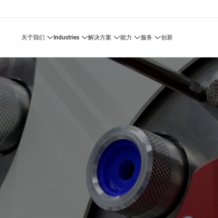
关于我们
industries
解决方案
能力
服务
创新