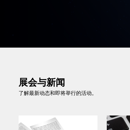
展会与新闻
了解最新动态和即将举行的活动。