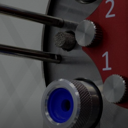
Spare Parts