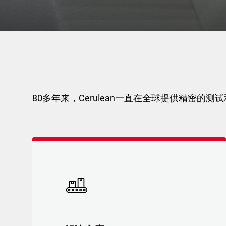
80多年来，Cerulean一直在全球提供精密的