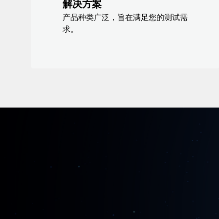
解决方案
产品种类广泛，旨在满足您的测试需
求。