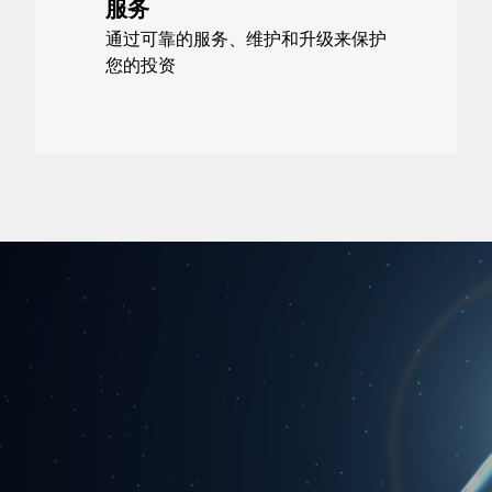
服务
通过可靠的服务、维护和升级来保护
您的投资