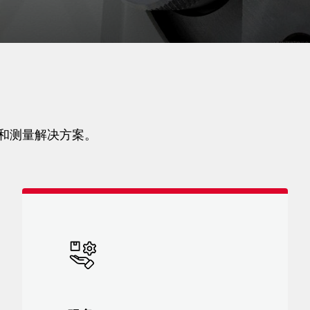
测试和测量解决方案。