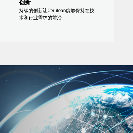
创新
持续的创新让Cerulean能够保持在技
术和行业需求的前沿