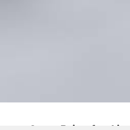
Great Price for Air