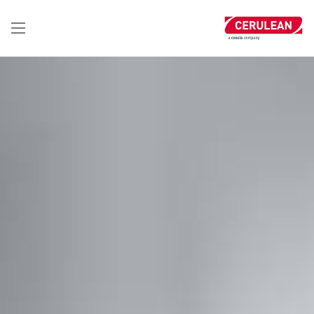
تجاوز
إلى
المحتوى
الرئيسي