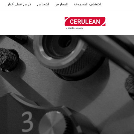
تجاوز
اكتشاف المجموعة
المعارض
اشخاص
فرص عمل
أخبار
إلى
المحتوى
الرئيسي