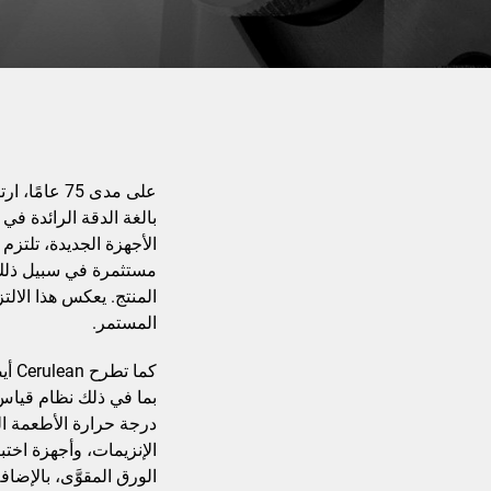
بالغة الدقة الرائدة ف
مستثمرة في سبيل ذلك جز
المستمر.
كما
درجة حرارة الأطعمة الم
الإنزيمات، وأجهزة اختب
الورق المقوَّى، بالإضا