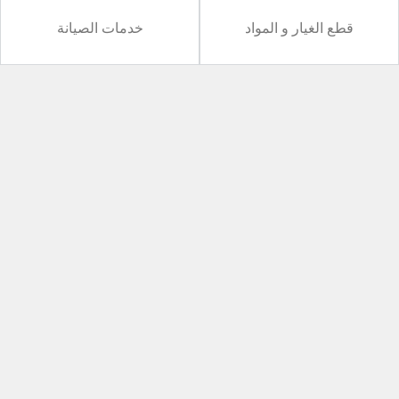
قطع الغيار و المواد
خدمات الصيانة