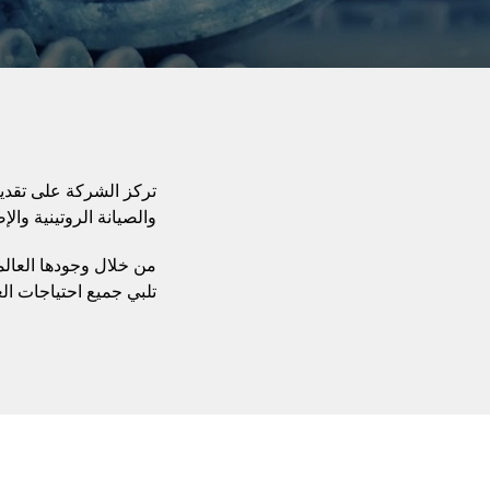
تركز الشركة على تقديم
والصيانة الروتينية وال
تلبي جميع احتياجات ال