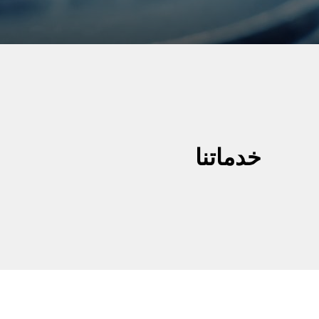
خدماتنا