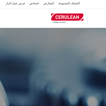
تجاوز
اكتشاف المجموعة
المعارض
اشخاص
فرص عمل
أخبار
إلى
المحتوى
الرئيسي