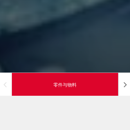
零件与物料
零件及物料