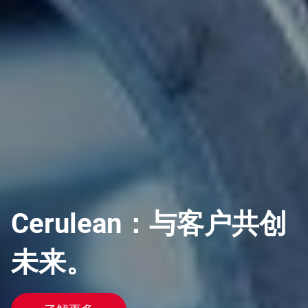
Cerulean：与客户共创
未来。