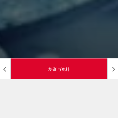
培训与资料
培训与资料
Cerulean 利用现代 PC 机监视和连接我们的设备，还可以