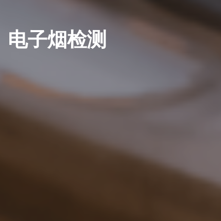
电子烟检测