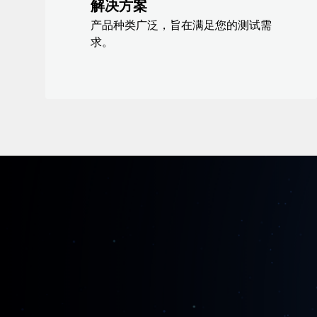
解决方案
产品种类广泛，旨在满足您的测试需
求。