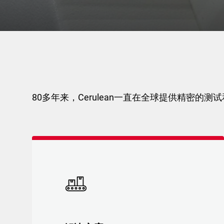
80多年来，Cerulean一直在全球提供精密的