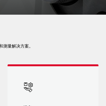
测试和测量解决方案。