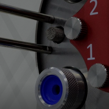
Spare Parts