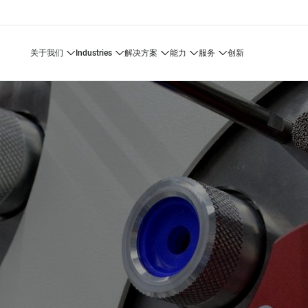
关于我们
industries
解决方案
能力
服务
创新