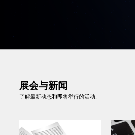
展会与新闻
了解最新动态和即将举行的活动。