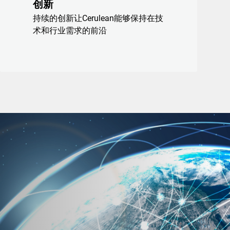
创新
持续的创新让Cerulean能够保持在技
术和行业需求的前沿