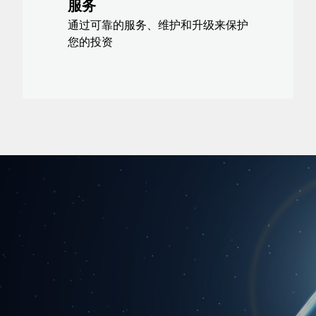
服务
通过可靠的服务、维护和升级来保护
您的投资