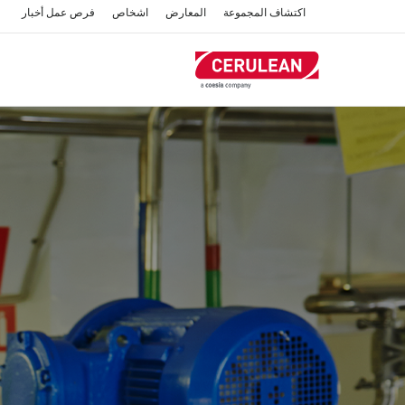
تجاوز
اكتشاف المجموعة
المعارض
اشخاص
فرص عمل
أخبار
إلى
المحتوى
الرئيسي