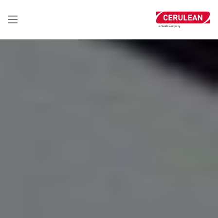
تجاوز
إلى
المحتوى
الرئيسي