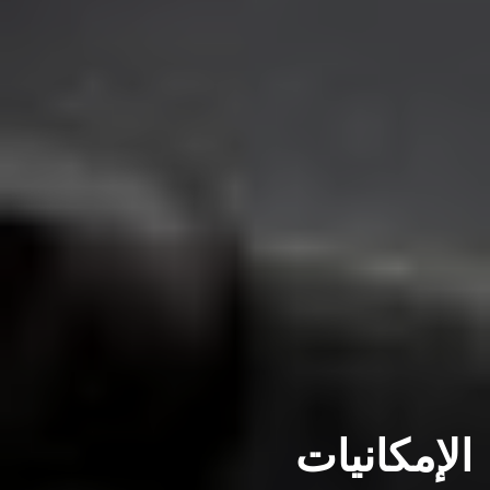
الإمكانيات