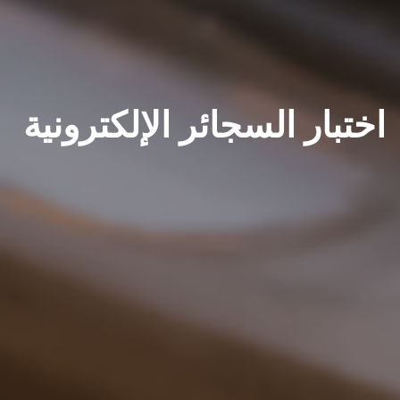
اختبار السجائر الإلكترونية