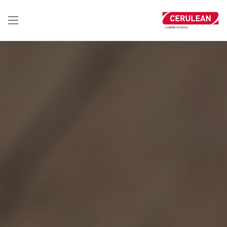
تجاوز
إلى
المحتوى
الرئيسي