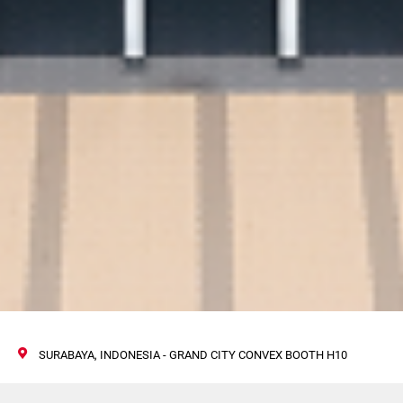
SURABAYA, INDONESIA - GRAND CITY CONVEX BOOTH H10