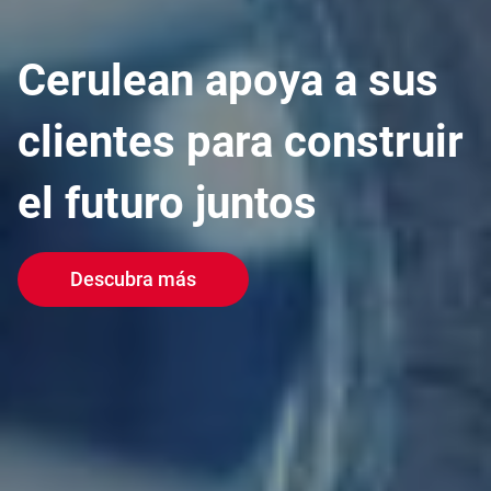
Cerulean apoya a sus
clientes para construir
el futuro juntos
Descubra más