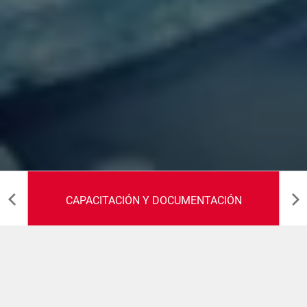
CAPACITACIÓN Y DOCUMENTACIÓN
Capacitación y Documentación