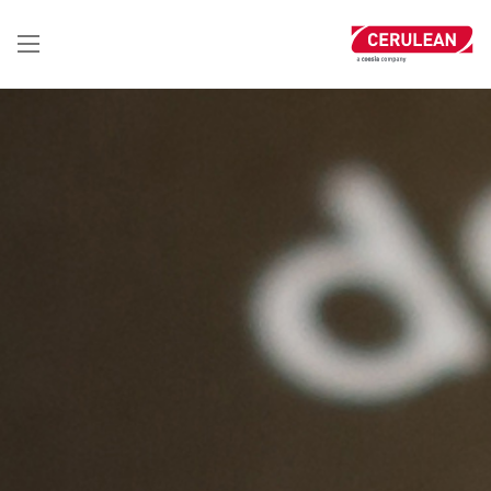
تجاوز
إلى
المحتوى
الرئيسي