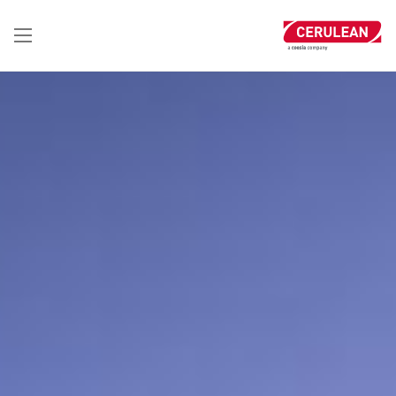
تجاوز
إلى
المحتوى
الرئيسي