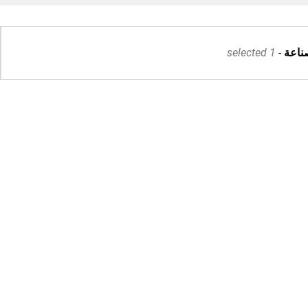
ناعة
1 selected