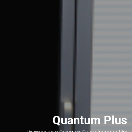
Quantum Plus