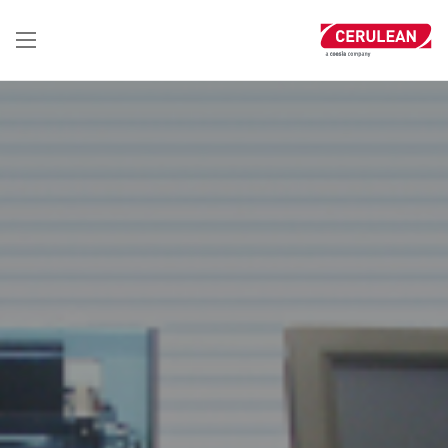
تجاوز
إلى
المحتوى
الرئيسي