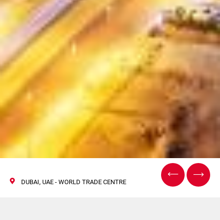
DUBAI, UAE - WORLD TRADE CENTRE
World Tobacco Middle