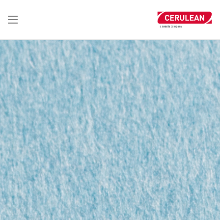
تجاوز
إلى
المحتوى
الرئيسي