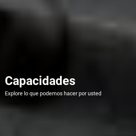
Capacidades
Explore lo que podemos hacer por usted