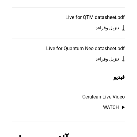
Live for QTM datasheet.pdf
تنزيل وقراءة
Live for Quantum Neo datasheet.pdf
تنزيل وقراءة
فيديو
Cerulean Live Video
WATCH