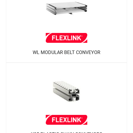
WL MODULAR BELT CONVEYOR