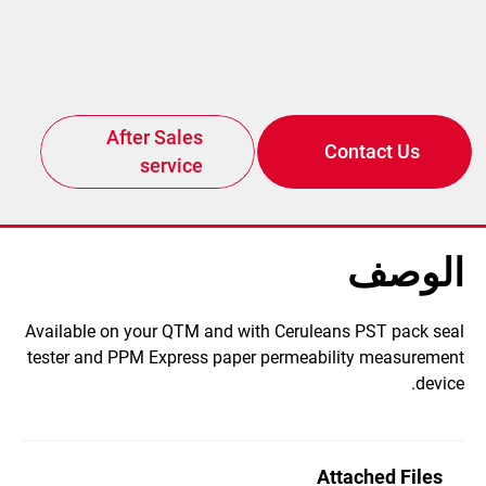
After Sales
Contact Us
service
الوصف
​Available on your QTM and with Ceruleans PST pack seal
tester and PPM Express paper permeability measurement
device.
Attached Files