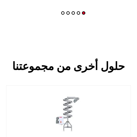
حلول أخرى من مجموعتنا