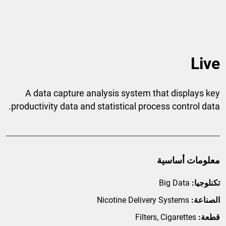
Live
A data capture analysis system that displays key
productivity data and statistical process control data.
معلومات أساسية
تكنلوجيا:
Big Data
الصناعة:
Nicotine Delivery Systems
قطعة:
Filters, Cigarettes