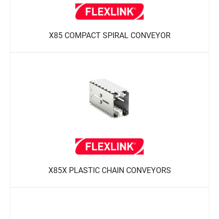
X85 COMPACT SPIRAL CONVEYOR
X85X PLASTIC CHAIN CONVEYORS