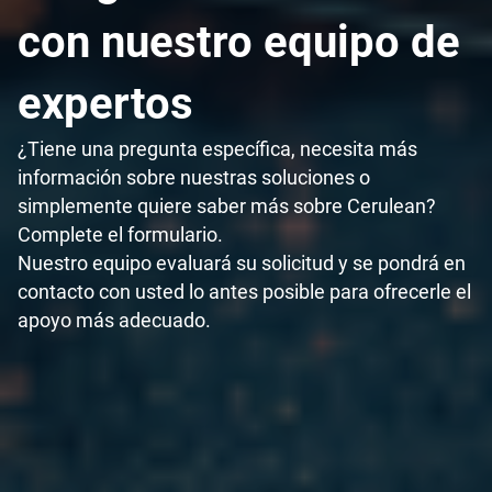
con nuestro equipo de
expertos
¿Tiene una pregunta específica, necesita más
información sobre nuestras soluciones o
simplemente quiere saber más sobre Cerulean?
Complete el formulario.
Nuestro equipo evaluará su solicitud y se pondrá en
contacto con usted lo antes posible para ofrecerle el
apoyo más adecuado.