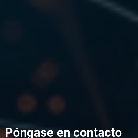
Póngase en contacto