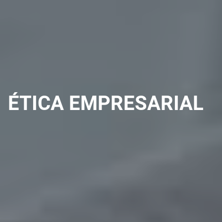
ÉTICA EMPRESARIAL