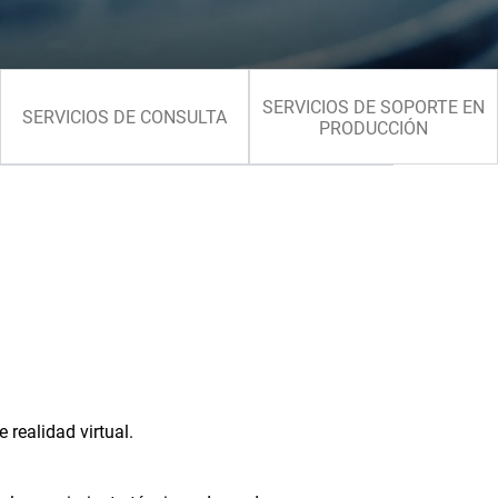
SERVICIOS DE SOPORTE EN
SERVICIOS DE CONSULTA
PRODUCCIÓN
realidad virtual.