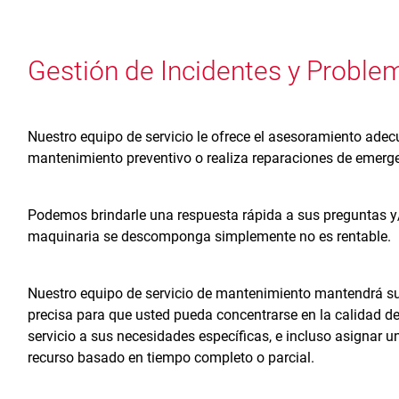
Gestión de Incidentes y Proble
Nuestro equipo de servicio le ofrece el asesoramiento adecu
mantenimiento preventivo o realiza reparaciones de emerg
Podemos brindarle una respuesta rápida a sus preguntas y
maquinaria se descomponga simplemente no es rentable.
Nuestro equipo de servicio de mantenimiento mantendrá s
precisa para que usted pueda concentrarse en la calidad 
servicio a sus necesidades específicas, e incluso asignar
recurso basado en tiempo completo o parcial.