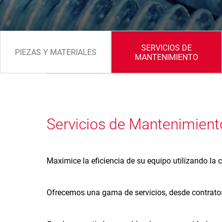
SERVICIOS DE
PIEZAS Y MATERIALES
MANTENIMIENTO
Servicios de Mantenimient
Maximice la eficiencia de su equipo utilizando la
Ofrecemos una gama de servicios, desde contratos