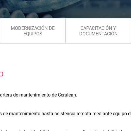
MODERNIZACIÓN DE
CAPACITACIÓN Y
EQUIPOS
DOCUMENTACIÓN
o
 cartera de mantenimiento de Cerulean.
 de mantenimiento hasta asistencia remota mediante equipo de 