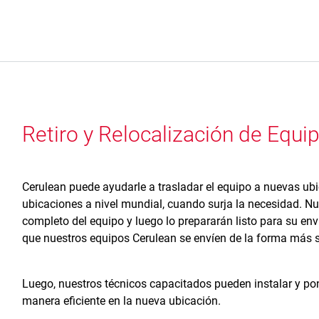
Retiro y Relocalización de Equi
Cerulean puede ayudarle a trasladar el equipo a nuevas ubi
ubicaciones a nivel mundial, cuando surja la necesidad. N
completo del equipo y luego lo prepararán listo para su env
que nuestros equipos Cerulean se envíen de la forma más 
Luego, nuestros técnicos capacitados pueden instalar y po
manera eficiente en la nueva ubicación.