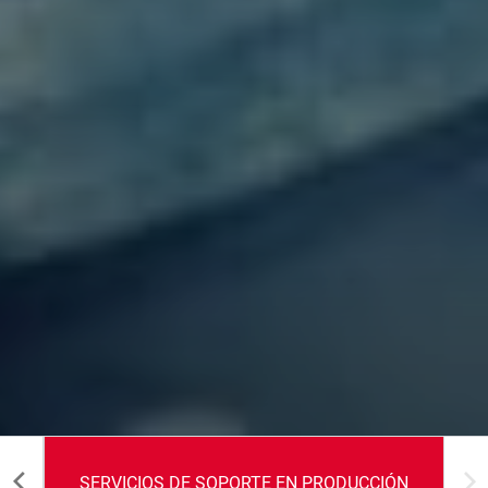
SERVICIOS DE SOPORTE EN PRODUCCIÓN