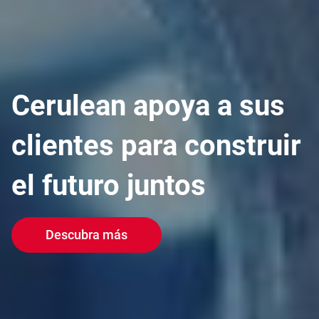
Cerulean apoya a sus
clientes para construir
el futuro juntos
Descubra más