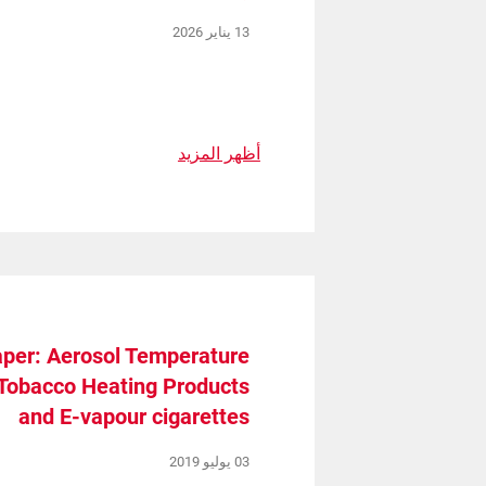
13 يناير 2026
أظهر المزيد
Spare Parts
per: Aerosol Temperature
Tobacco Heating Products
and E-vapour cigarettes
03 يوليو 2019