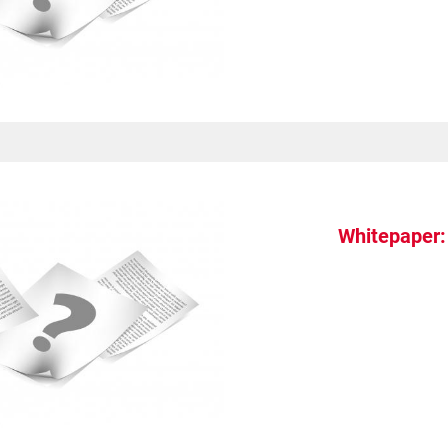
Whitepaper: