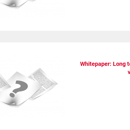
Whitepaper: Long t