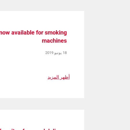
ow available for smoking
machines
18 يونيو 2019
أظهر المزيد