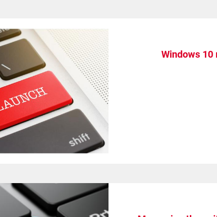
Windows 10 n