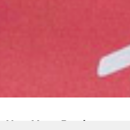
New Vape Product