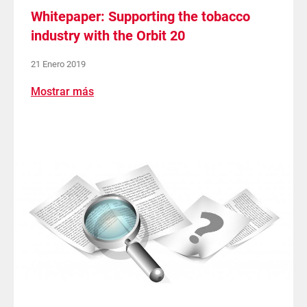
Whitepaper: Supporting the tobacco
industry with the Orbit 20
21 Enero 2019
Mostrar más