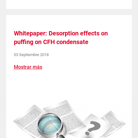
Whitepaper: Desorption effects on
puffing on CFH condensate
03 Septiembre 2018
Mostrar más