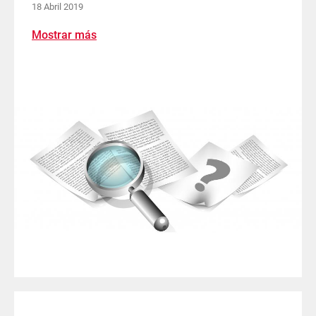
18 Abril 2019
Mostrar más