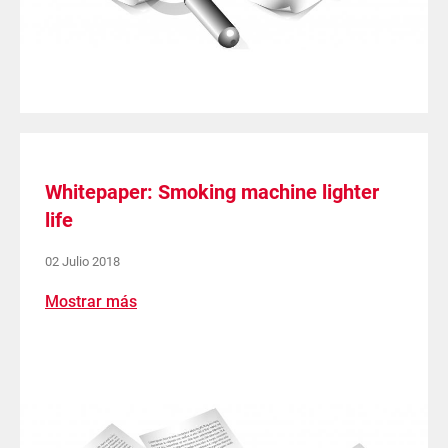
Whitepaper: Smoking machine lighter
life
02 Julio 2018
Mostrar más