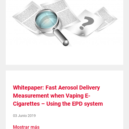
Whitepaper: Fast Aerosol Delivery
Measurement when Vaping E-
Cigarettes – Using the EPD system
03 Junio 2019
Mostrar más