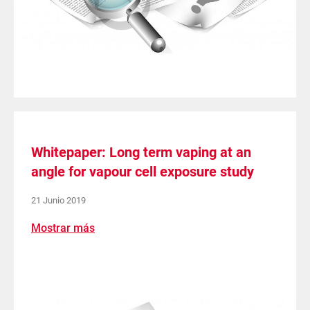
Whitepaper: Long term vaping at an
angle for vapour cell exposure study
21 Junio 2019
Mostrar más