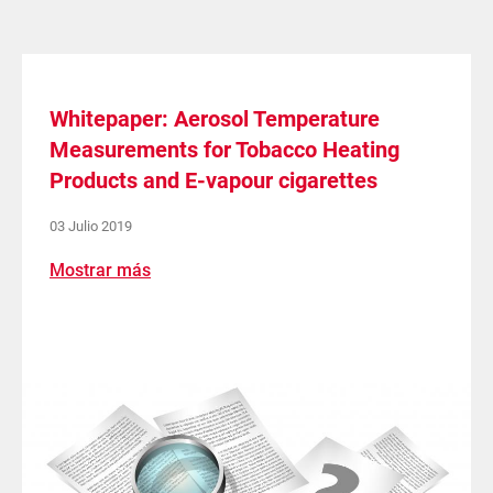
Whitepaper: Aerosol Temperature
Measurements for Tobacco Heating
Products and E-vapour cigarettes
03 Julio 2019
Mostrar más