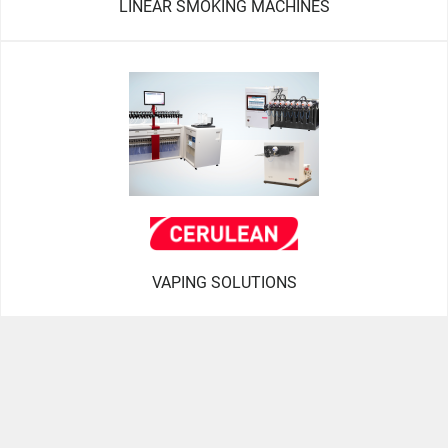
LINEAR SMOKING MACHINES
VAPING SOLUTIONS