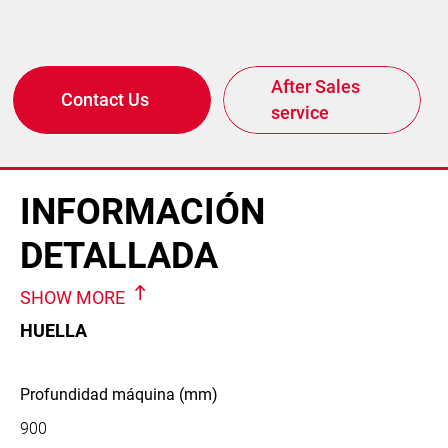
After Sales
Contact Us
service
INFORMACIÓN
DETALLADA
SHOW MORE
HUELLA
Profundidad máquina (mm)
900