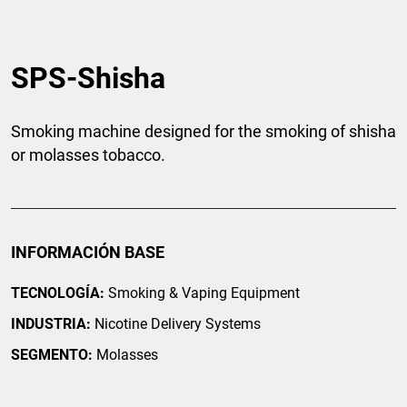
SPS-Shisha
Smoking machine designed for the smoking of shisha
or molasses tobacco.
INFORMACIÓN BASE
TECNOLOGÍA:
Smoking & Vaping Equipment
INDUSTRIA:
Nicotine Delivery Systems
SEGMENTO:
Molasses