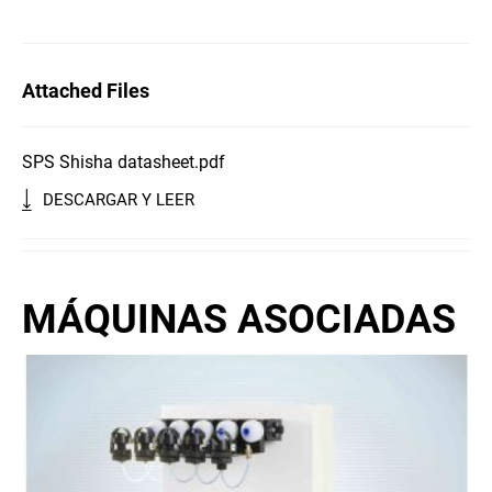
Attached Files
SPS Shisha datasheet.pdf
DESCARGAR Y LEER
MÁQUINAS ASOCIADAS