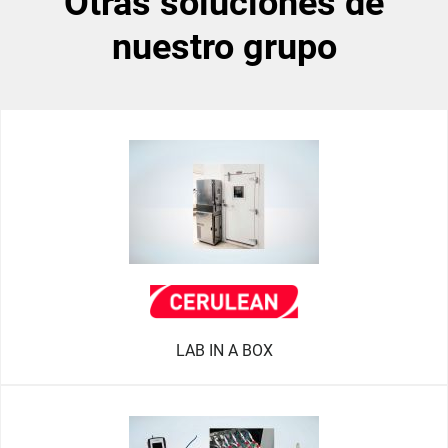
otras soluciones de
nuestro grupo
LAB IN A BOX