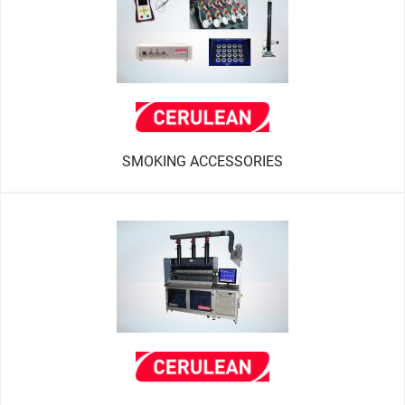
SMOKING ACCESSORIES