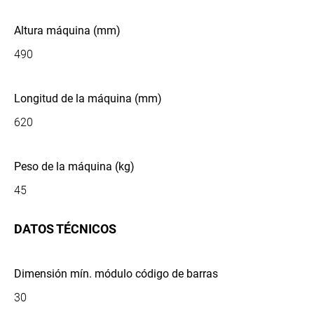
Altura máquina (mm)
490
Longitud de la máquina (mm)
620
Peso de la máquina (kg)
45
DATOS TÉCNICOS
Dimensión mín. módulo código de barras
30